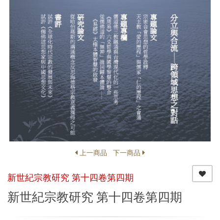
上一商品
下一商品
新世紀宗教研究 第十四卷第四期
新世紀宗教研究 第十四卷第四期