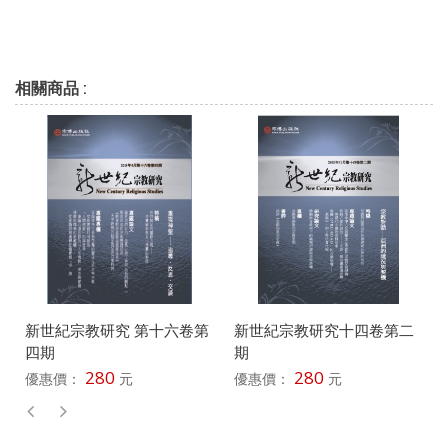
相關商品 :
新世紀宗教研究 第十六卷第
新世紀宗教研究十四卷第二
四期
期
280
280
優惠價：
元
優惠價：
元