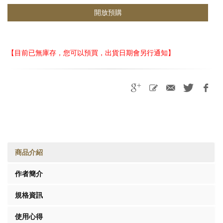
開放預購
【目前已無庫存，您可以預買，出貨日期會另行通知】
商品介紹
作者簡介
規格資訊
使用心得