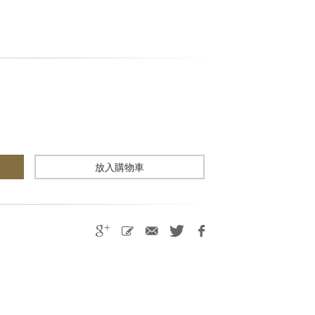
放入購物車