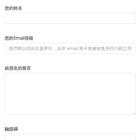
您的姓名
您的Email信箱
給朋友的留言
驗證碼