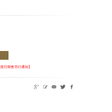
出貨日期會另行通知】