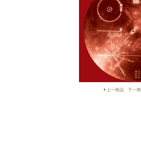
上一商品
下一