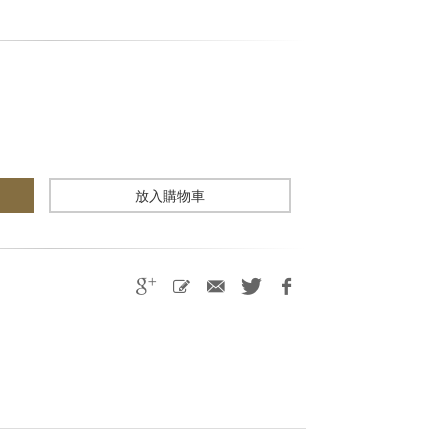
放入購物車