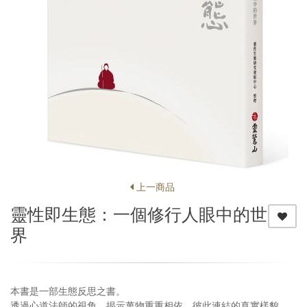
上一商品
靈性即生態：一個修行人眼中的世
界
本書是一部生態反思之書。
透過心道法師的視角，揭示萬物重重相依、彼此連結的真實樣貌。