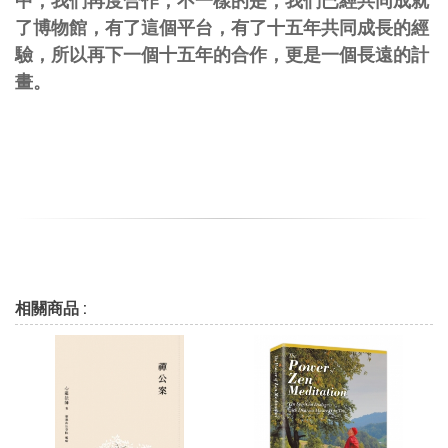
中，我們再度合作，不一樣的是，我們已經共同成就
了博物館，有了這個平台，有了十五年共同成長的經
驗，所以再下一個十五年的合作，更是一個長遠的計
畫。
相關商品 :