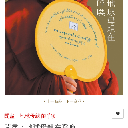
上一商品
下一商品
聞盡：地球母親在呼喚
聞盡：地球母親在呼喚