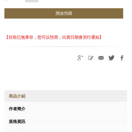
開放預購
【目前已無庫存，您可以預買，出貨日期會另行通知】
商品介紹
作者簡介
規格資訊