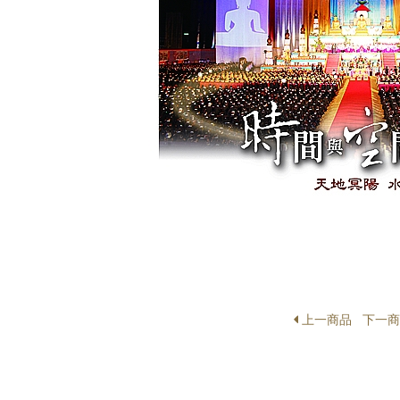
上一商品
下一