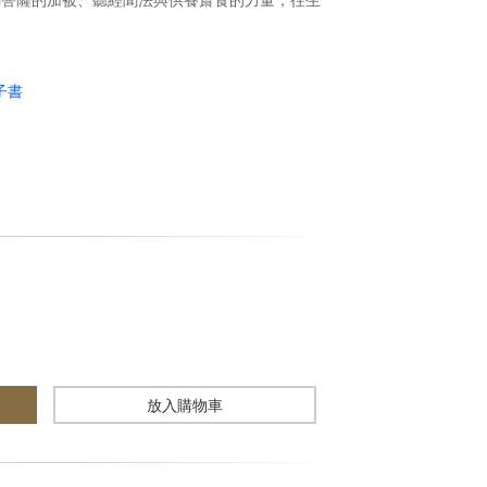
子書
放入購物車