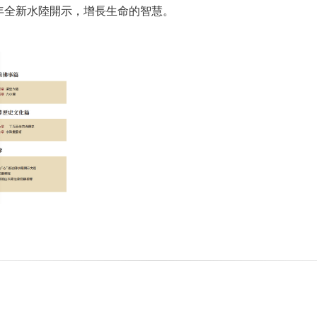
年全新水陸開示，增長生命的智慧。