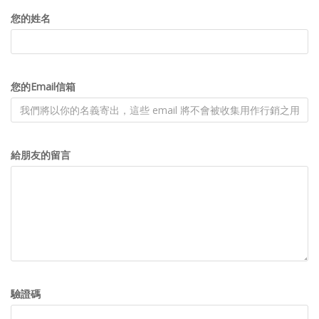
您的姓名
您的Email信箱
給朋友的留言
驗證碼