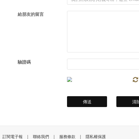
給朋友的留言
驗證碼
訂閱電子報
|
聯絡我們
|
服務條款
|
隱私權保護