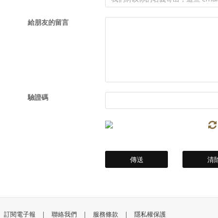
給朋友的留言
驗證碼
訂閱電子報
|
聯絡我們
|
服務條款
|
隱私權保護