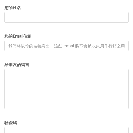
您的姓名
您的Email信箱
給朋友的留言
驗證碼