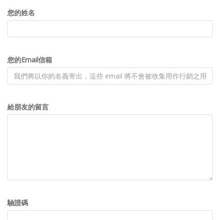
您的姓名
您的Email信箱
給朋友的留言
驗證碼