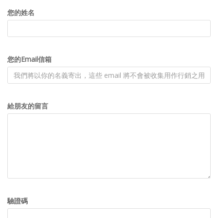
您的姓名
您的Email信箱
給朋友的留言
驗證碼