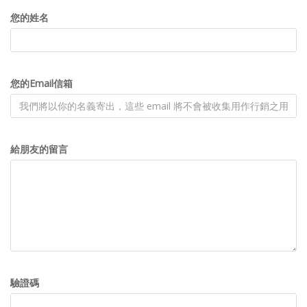
您的姓名
您的Email信箱
給朋友的留言
驗證碼