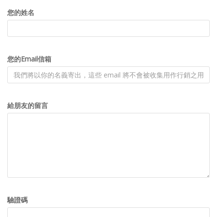
您的姓名
您的Email信箱
給朋友的留言
驗證碼