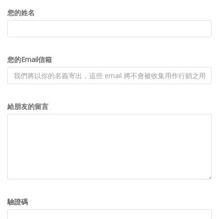
您的姓名
您的Email信箱
給朋友的留言
驗證碼