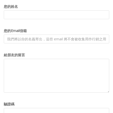
您的姓名
您的Email信箱
給朋友的留言
驗證碼