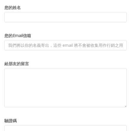
您的姓名
您的Email信箱
給朋友的留言
驗證碼