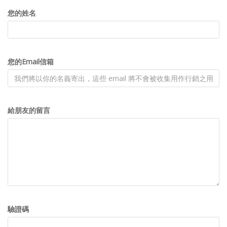
您的姓名
您的Email信箱
給朋友的留言
驗證碼