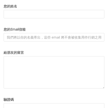
您的姓名
您的Email信箱
給朋友的留言
驗證碼