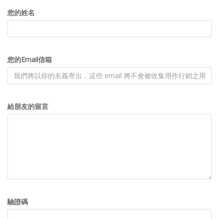
您的姓名
您的Email信箱
給朋友的留言
驗證碼