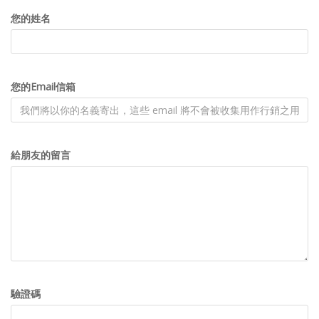
您的姓名
您的Email信箱
給朋友的留言
驗證碼