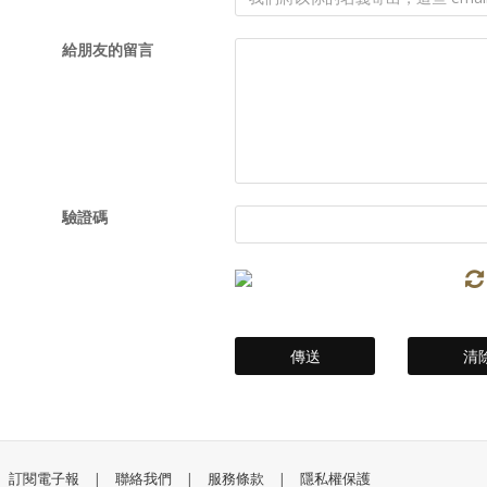
給朋友的留言
驗證碼
訂閱電子報
|
聯絡我們
|
服務條款
|
隱私權保護