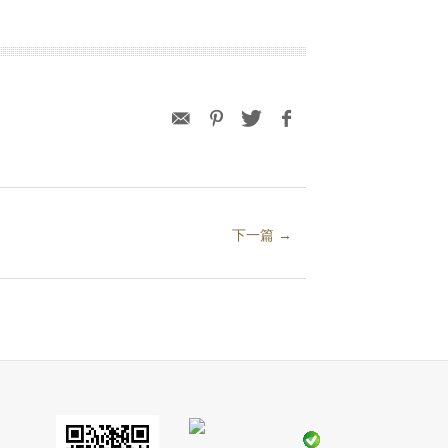
下一篇 →