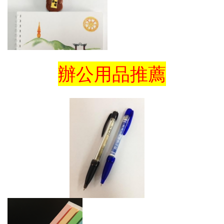
辦公用品推薦