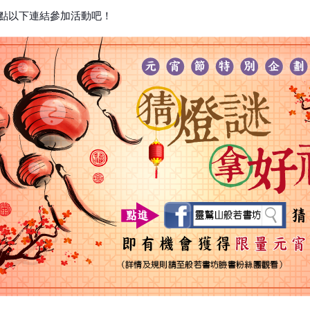
點以下連結參加活動吧！