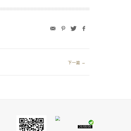
下一篇 →
26/08/06