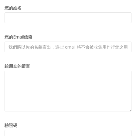
您的姓名
您的Email信箱
給朋友的留言
驗證碼